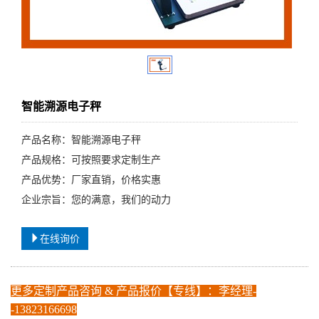
智能溯源电子秤
产品名称：智能溯源电子秤
产品规格：可按照要求定制生产
产品优势：厂家直销，价格实惠
企业宗旨：您的满意，我们的动力
在线询价
更多定制产品咨询 & 产品报价【专线】：
李经
理-
-
1382
3166698