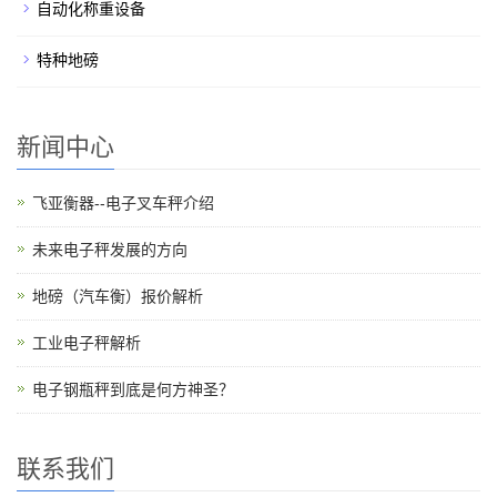
自动化称重设备
特种地磅
新闻中心
飞亚衡器--电子叉车秤介绍
未来电子秤发展的方向
地磅（汽车衡）报价解析
工业电子秤解析
电子钢瓶秤到底是何方神圣？
联系我们