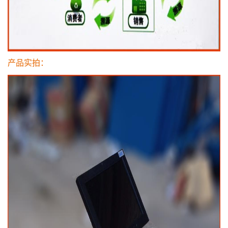
产品实拍：