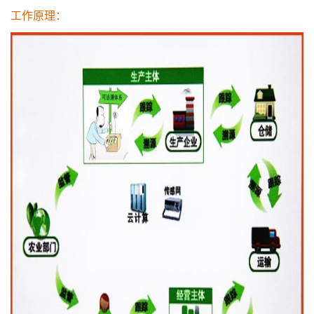
工作原理：