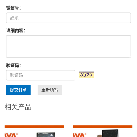
微信号：
详细内容：
验证码：
提交订单
重新填写
相关产品