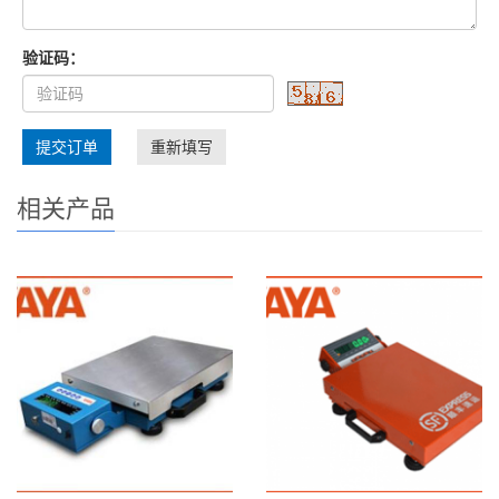
验证码：
提交订单
重新填写
相关产品