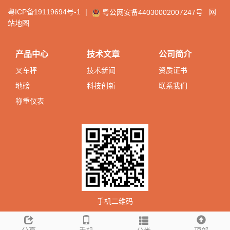
粤ICP备19119694号-1
|
网
粤公网安备44030002007247号
站地图
产品中心
技术文章
公司简介
叉车秤
技术新闻
资质证书
地磅
科技创新
联系我们
称重仪表
手机二维码