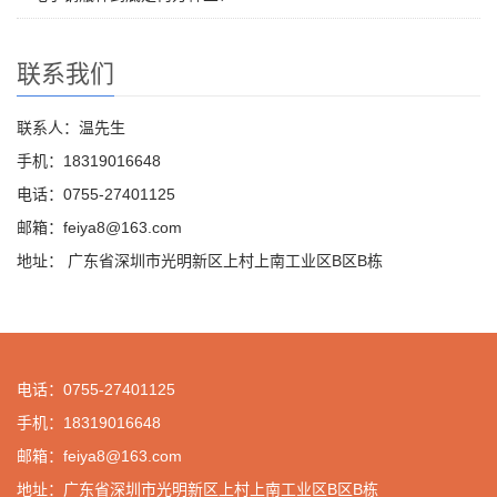
联系我们
联系人：温先生
手机：18319016648
电话：0755-27401125
邮箱：feiya8@163.com
地址： 广东省深圳市光明新区上村上南工业区B区B栋
电话：0755-27401125
手机：18319016648
邮箱：feiya8@163.com
地址：广东省深圳市光明新区上村上南工业区B区B栋