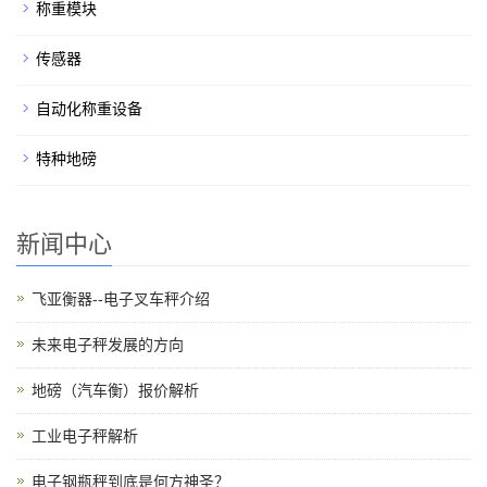
称重模块
传感器
自动化称重设备
特种地磅
新闻中心
飞亚衡器--电子叉车秤介绍
未来电子秤发展的方向
地磅（汽车衡）报价解析
工业电子秤解析
电子钢瓶秤到底是何方神圣？