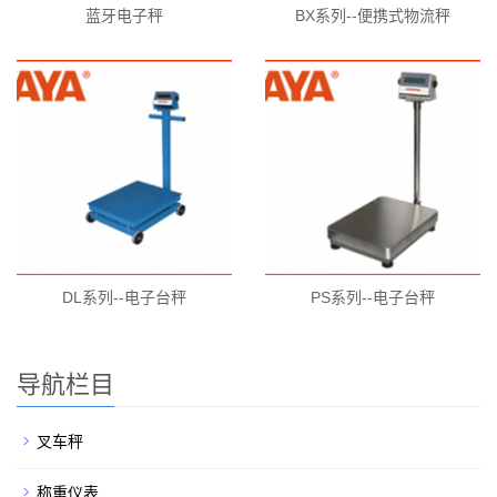
蓝牙电子秤
BX系列--便携式物流秤
DL系列--电子台秤
PS系列--电子台秤
导航栏目
叉车秤
称重仪表