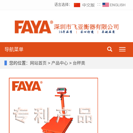
语言选择：
∷
导航菜单
Toggl
navig
您的位置：
网站首页
>
产品中心
>
台秤类